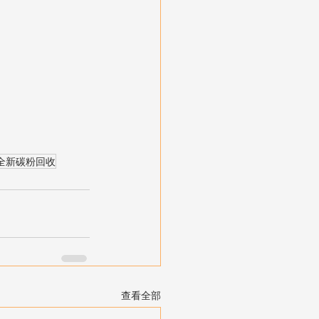
全新碳粉回收
查看全部