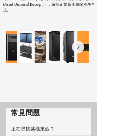
(Asset Disposal Receipt)」，確保企業資產報廢程序合
規。
常見問題